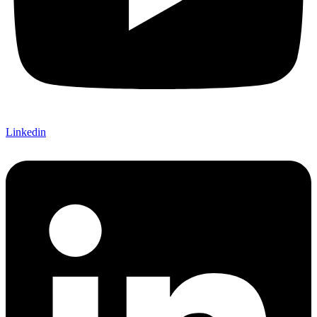
Linkedin