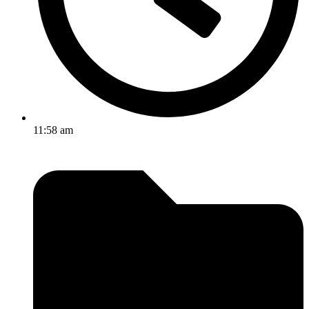
11:58 am