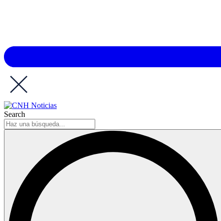
Search