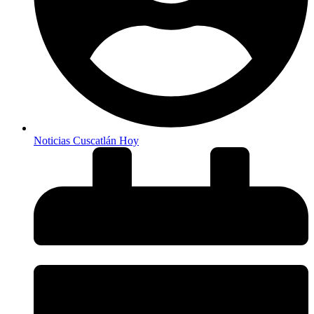
Noticias Cuscatlán Hoy