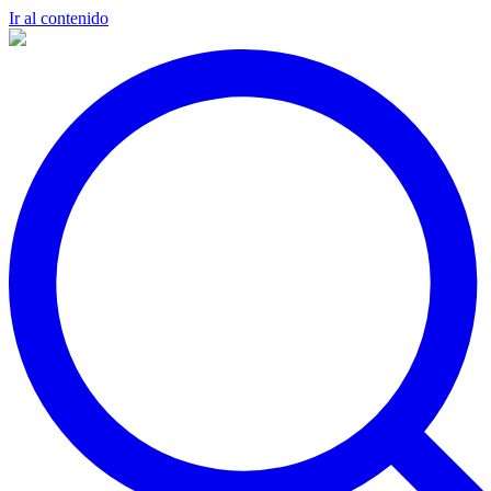
Ir al contenido