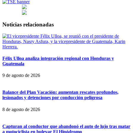
Noticias relacionadas
Félix Ulloa analiza integración regional con Honduras y
Guatemala
9 de agosto de 2026
Balance del Plan Vacación: aumentan rescates profundos,
lesionados y detenciones por conducción peligrosa
8 de agosto de 2026
Capturan al conductor que abandonó el auto de lujo tras matar
a motociclista en bulevar El Hipódromo