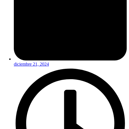
diciembre 21, 2024