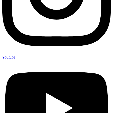
Youtube