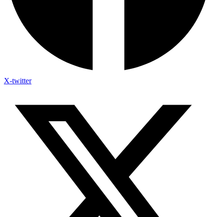
X-twitter