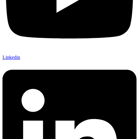
Linkedin