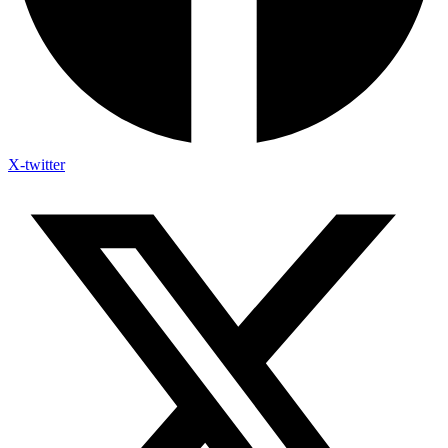
X-twitter