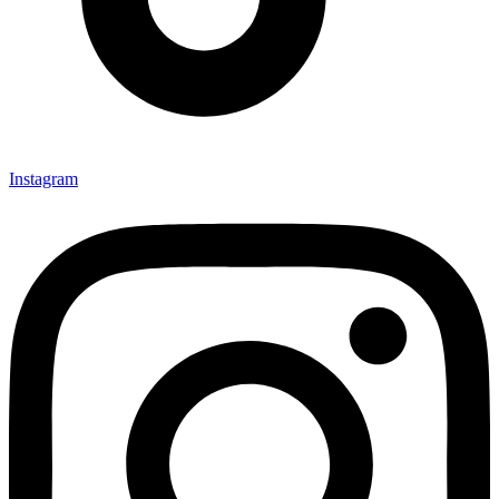
Instagram