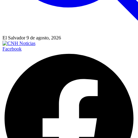
El Salvador 9 de agosto, 2026
Facebook