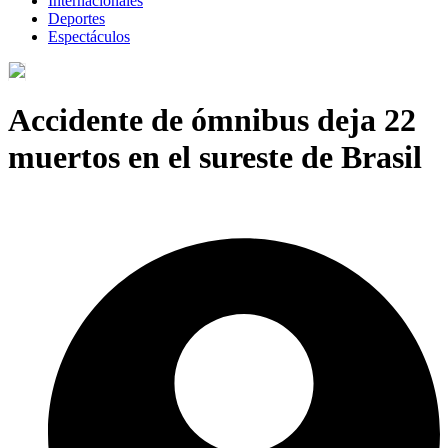
Internacionales
Deportes
Espectáculos
Accidente de ómnibus deja 22
muertos en el sureste de Brasil