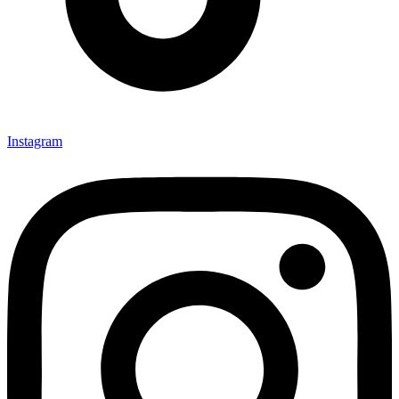
Instagram