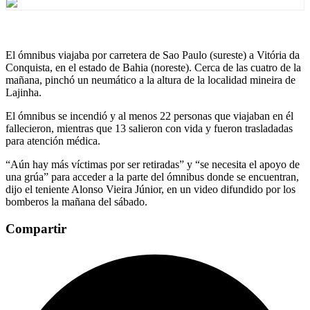
El ómnibus viajaba por carretera de Sao Paulo (sureste) a Vitória da
Conquista, en el estado de Bahia (noreste). Cerca de las cuatro de la
mañana, pinchó un neumático a la altura de la localidad mineira de
Lajinha.
El ómnibus se incendió y al menos 22 personas que viajaban en él
fallecieron, mientras que 13 salieron con vida y fueron trasladadas
para atención médica.
“Aún hay más víctimas por ser retiradas” y “se necesita el apoyo de
una grúa” para acceder a la parte del ómnibus donde se encuentran,
dijo el teniente Alonso Vieira Júnior, en un video difundido por los
bomberos la mañana del sábado.
Compartir