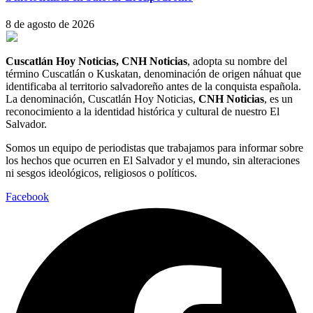
8 de agosto de 2026
Cuscatlán Hoy Noticias, CNH Noticias
, adopta su nombre del
término Cuscatlán o Kuskatan, denominación de origen náhuat que
identificaba al territorio salvadoreño antes de la conquista española.
La denominación, Cuscatlán Hoy Noticias,
CNH Noticias
, es un
reconocimiento a la identidad histórica y cultural de nuestro El
Salvador.
Somos un equipo de periodistas que trabajamos para informar sobre
los hechos que ocurren en El Salvador y el mundo, sin alteraciones
ni sesgos ideológicos, religiosos o políticos.
Facebook