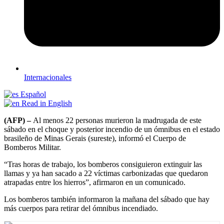
Internacionales
Español
Read in English
(AFP) –
Al menos 22 personas murieron la madrugada de este
sábado en el choque y posterior incendio de un ómnibus en el estado
brasileño de Minas Gerais (sureste), informó el Cuerpo de
Bomberos Militar.
“Tras horas de trabajo, los bomberos consiguieron extinguir las
llamas y ya han sacado a 22 víctimas carbonizadas que quedaron
atrapadas entre los hierros”, afirmaron en un comunicado.
Los bomberos también informaron la mañana del sábado que hay
más cuerpos para retirar del ómnibus incendiado.