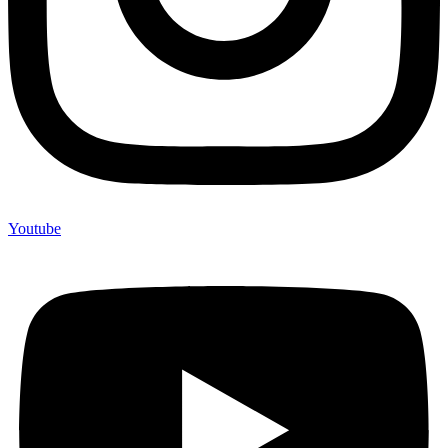
Youtube