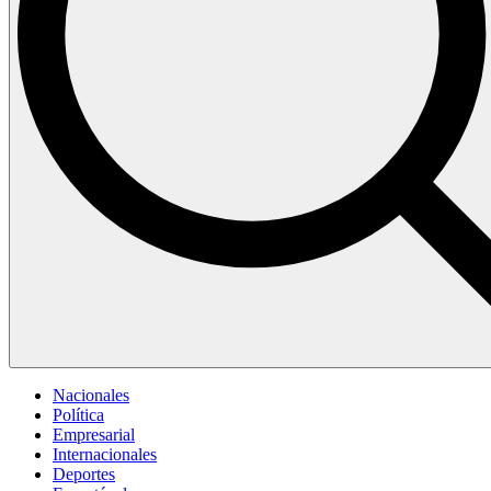
Nacionales
Política
Empresarial
Internacionales
Deportes